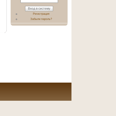
Регистрация
Забыли пароль?