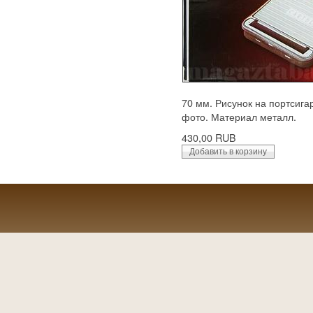
70 мм. Рисунок на портсига
фото. Материал металл.
430,00 RUB