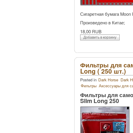
Сигаретная бумага Moon R
Произведено в Китае;
18,00 RUB
Фильтры для сам
Long ( 250 шт.)
Posted in
Dark Horse
Dark H
Фильтры
Аксессуары для с
Фильтры для само
Slim Long 250