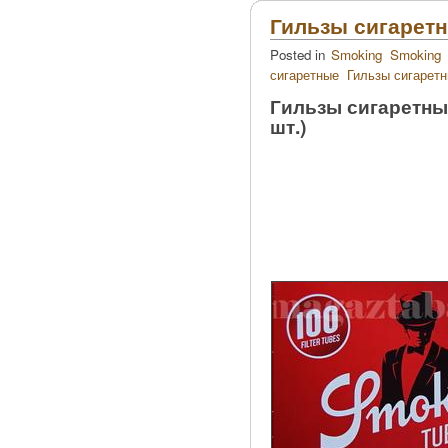
Гильзы сигаретн
Posted in
Smoking
Smoking
сигаретные
Гильзы сигарет
Гильзы сигаретны
шт.)