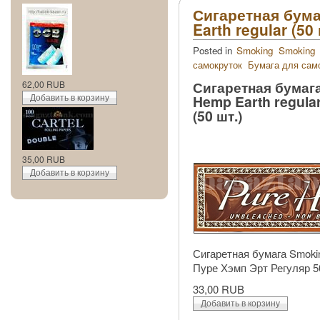
Сигаретная бума
Earth regular (50 
Posted in
Smoking
Smoking
самокруток
Бумага для сам
Сигаретная бумаг
62,00 RUB
Hemp Earth regula
(50 шт.)
35,00 RUB
Сигаретная бумага Smokin
Пуре Хэмп Эрт Регуляр 50
33,00 RUB