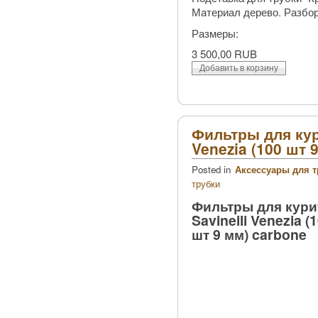
Материал дерево. Разбо
Размеры:
3 500,00 RUB
Фильтры для кур
Venezia (100 шт 
Posted in
Аксессуары для т
трубки
Фильтры для кури
Savinelli Venezia (
шт 9 мм) carbone