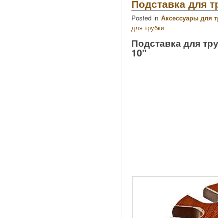
Подставка для т
Posted in
Аксессуары для т
для трубки
Подставка для тру
10"